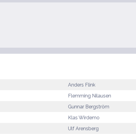
Anders Flink
Flemming Nilausen
Gunnar Bergström
Klas Wirdemo
Ulf Arensberg