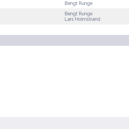
Bengt Runge
Bengt Runge
Lars Holmstrand