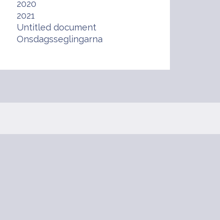
2020
2021
Untitled document
Onsdagsseglingarna