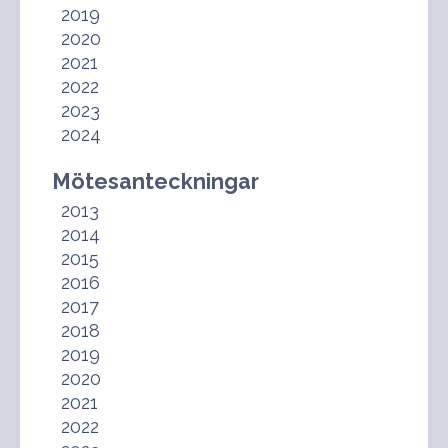
2019
2020
2021
2022
2023
2024
Mötesanteckningar
2013
2014
2015
2016
2017
2018
2019
2020
2021
2022