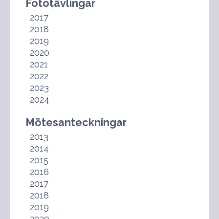
Fototävlingar
2017
2018
2019
2020
2021
2022
2023
2024
Mötesanteckningar
2013
2014
2015
2016
2017
2018
2019
2020