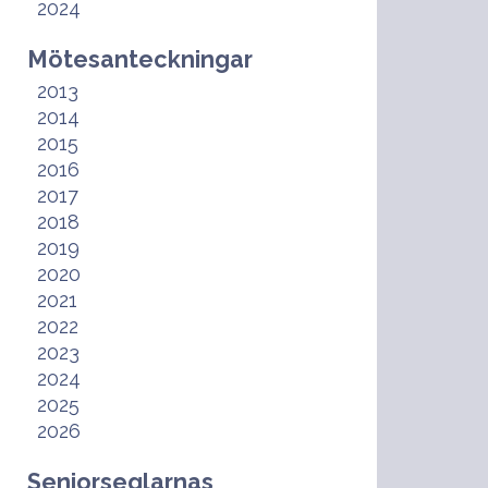
2024
Mötesanteckningar
2013
2014
2015
2016
2017
2018
2019
2020
2021
2022
2023
2024
2025
2026
Seniorseglarnas