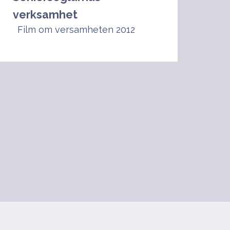
verksamhet
Film om versamheten 2012