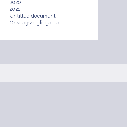
2020
2021
Untitled document
Onsdagsseglingarna