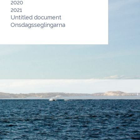
2020
2021
Untitled document
Onsdagsseglingarna