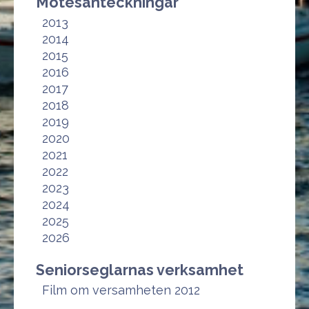
Mötesanteckningar
2013
2014
2015
2016
2017
2018
2019
2020
2021
2022
2023
2024
2025
2026
Seniorseglarnas verksamhet
Film om versamheten 2012