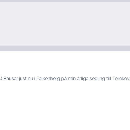
) Pausar just nu i Falkenberg på min årliga segling till Torekov