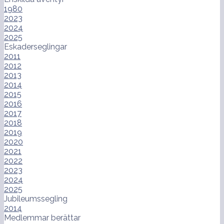
1980
2023
2024
2025
Eskaderseglingar
2011
2012
2013
2014
2015
2016
2017
2018
2019
2020
2021
2022
2023
2024
2025
Jubileumssegling
2014
Medlemmar berättar