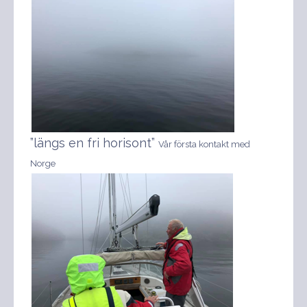
”längs en fri horisont”
Vår första kontakt med
Norge